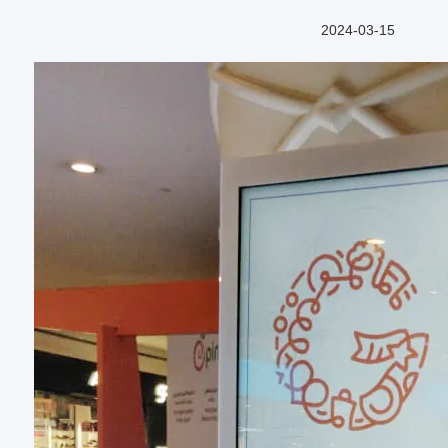
2024-03-15