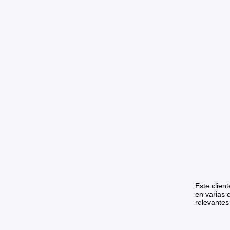
Este clien
en varias 
relevantes