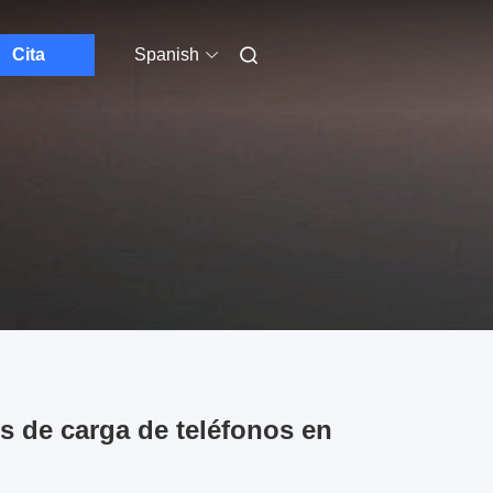
Cita
Spanish
s de carga de teléfonos en