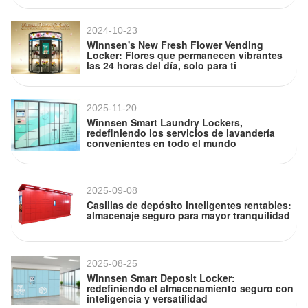
2024-10-23
Winnsen's New Fresh Flower Vending
Locker: Flores que permanecen vibrantes
las 24 horas del día, solo para ti
2025-11-20
Winnsen Smart Laundry Lockers,
redefiniendo los servicios de lavandería
convenientes en todo el mundo
2025-09-08
Casillas de depósito inteligentes rentables:
almacenaje seguro para mayor tranquilidad
2025-08-25
Winnsen Smart Deposit Locker:
redefiniendo el almacenamiento seguro con
inteligencia y versatilidad