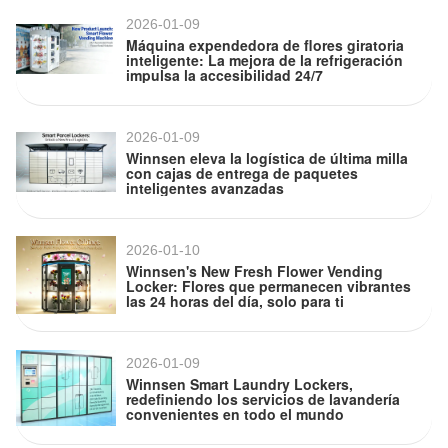
2026-01-09
Máquina expendedora de flores giratoria
inteligente: La mejora de la refrigeración
impulsa la accesibilidad 24/7
2026-01-09
PRESENTACIóN
Winnsen eleva la logística de última milla
con cajas de entrega de paquetes
inteligentes avanzadas
2026-01-10
Winnsen's New Fresh Flower Vending
Locker: Flores que permanecen vibrantes
las 24 horas del día, solo para ti
2026-01-09
Winnsen Smart Laundry Lockers,
redefiniendo los servicios de lavandería
convenientes en todo el mundo