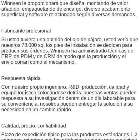
Winnsen le proporcionará que diseña, montando de valor
añadido, empaquetando de encargo, diverso acabamiento
superficial y software relacionado según diversas demandas.
Fabricante profesional
Si usted tuviera una opinión del ojo de pájaro, usted vería que
nuestros 78.000 sq. los pies de instalación se dedican para
producir sus órdenes. Winnsen ha administrado técnicas del
ERP, de PDM y de CRM de modo que la producción y el
envío corran como el mecanismo.
Respuesta rápida
Con nuestro propio ingeniero, R&D, producción, calidad y
equipo logístico colocándose detrás, nuestras ventas pueden
respuesta a su investigación dentro de un día laborable para
su conveniencia, nosotros pueden entregar la solución a su
necesidad en un cambio rápido.
Calidad, precio, confiabilidad
Plazo de expedición típico para los productos estándar es 1-2