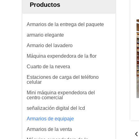
Productos
Armarios de la entrega del paquete
armario elegante
Armario del lavadero
Máquina expendedora de la flor
Cuarto de la nevera
Estaciones de carga del teléfono
celular
Mini máquina expendedora del
centro comercial
señalización digital del lcd
Armarios de equipaje
Armarios de la venta