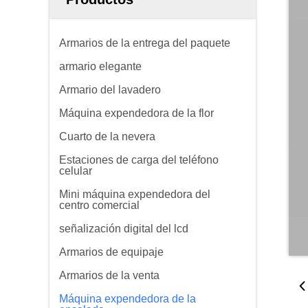
Armarios de la entrega del paquete
armario elegante
Armario del lavadero
Máquina expendedora de la flor
Cuarto de la nevera
Estaciones de carga del teléfono
celular
Mini máquina expendedora del
centro comercial
señalización digital del lcd
Armarios de equipaje
Armarios de la venta
Máquina expendedora de la