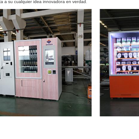
ta a su cualquier idea innovadora en verdad.