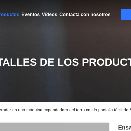
roductos
Eventos
Vídeos
Contacta con nosotros
TALLES DE LOS PRODUC
igerador en una máquina expendedora del tarro con la pantalla táctil de
Ensa