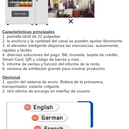
Características principales
1. pantalla táctil de 22 pulgadas
2. la anchura y la cantidad del canal se pueden ajustar libremente
3. el elevador inteligente dispensa las mercancías, suavemente,
rápidas y fáciles
4. diversas soluciones del pago: Bill, moneda, tarjeta de crédito,
Smart Card, QR y código de barras y más…
5. informe de ventas y función del informe de la renta
6. ventana de exhibición grande para mostrar productos
Opcional
1. opción del sistema de envío: Bobina de la primavera,
transportador, estante colgante
2. otro idioma de encargo en interfaz de usuario