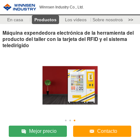
Winnsen Industry Co., Ltd.
En casa
Productos
Los vídeos
Sobre nosotros
>>
Máquina expendedora electrónica de la herramienta del
producto del taller con la tarjeta del RFID y el sistema
teledirigido
Mejor precio
Contacto