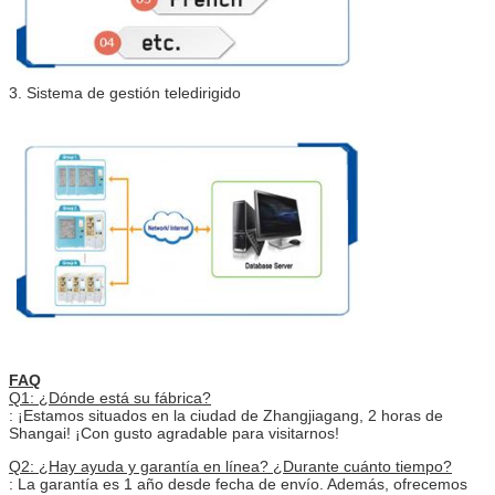
3.
Sistema de gestión teledirigido
FAQ
Q1: ¿Dónde está su fábrica?
: ¡Estamos situados en la ciudad de Zhangjiagang, 2 horas de
Shangai! ¡Con gusto agradable para visitarnos!
Q2: ¿Hay ayuda y garantía en línea? ¿Durante cuánto tiempo?
: La garantía es 1 año desde fecha de envío. Además, ofrecemos