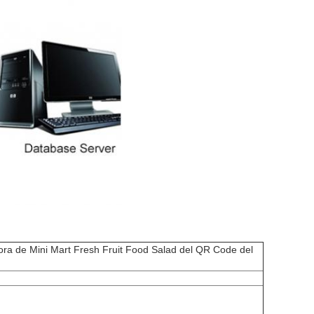
ra de Mini Mart Fresh Fruit Food Salad del QR Code del