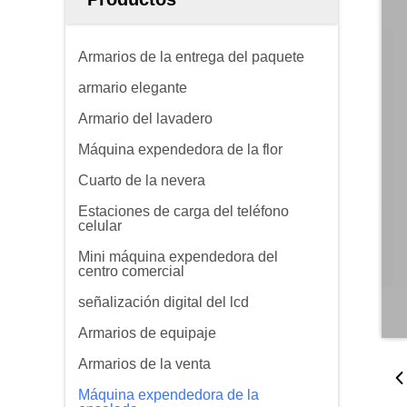
Armarios de la entrega del paquete
armario elegante
Armario del lavadero
Máquina expendedora de la flor
Cuarto de la nevera
Estaciones de carga del teléfono
celular
Mini máquina expendedora del
centro comercial
señalización digital del lcd
Armarios de equipaje
Armarios de la venta
Máquina expendedora de la