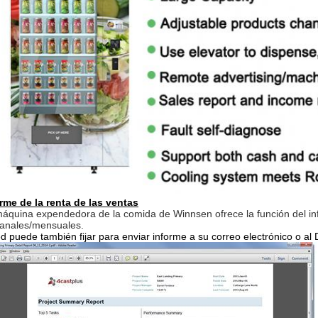
rme de la renta de las ventas
áquina expendedora de la comida de Winnsen ofrece la función del in
anales/mensuales.
d puede también fijar para enviar informe a su correo electrónico o a