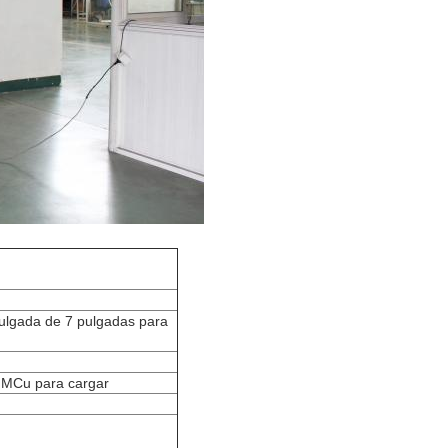
 pulgada de 7 pulgadas para
e MCu para cargar