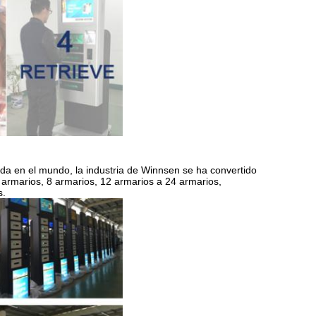
da en el mundo, la industria de Winnsen se ha convertido
6 armarios, 8 armarios, 12 armarios a 24 armarios,
s.