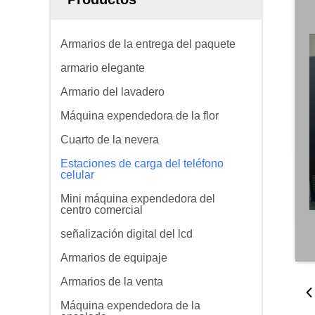
Armarios de la entrega del paquete
armario elegante
Armario del lavadero
Máquina expendedora de la flor
Cuarto de la nevera
Estaciones de carga del teléfono
celular
Mini máquina expendedora del
centro comercial
señalización digital del lcd
Armarios de equipaje
Armarios de la venta
Máquina expendedora de la