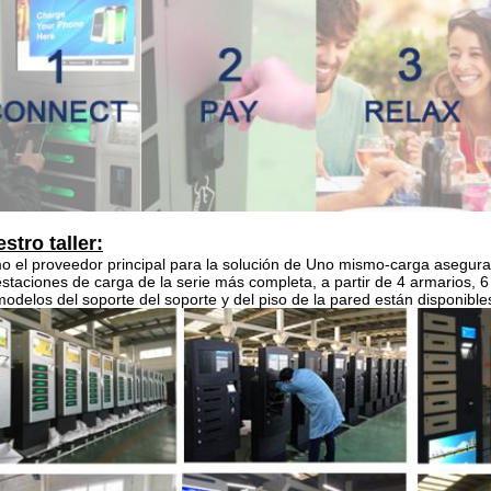
stro taller:
 el proveedor principal para la solución de Uno mismo-carga asegura
estaciones de carga de la serie más completa, a partir de 4 armarios, 
modelos del soporte del soporte y del piso de la pared están disponible