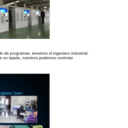
lo de programas, tenemos el ingeniero industrial,
e un tejado, nosotros podemos controlar