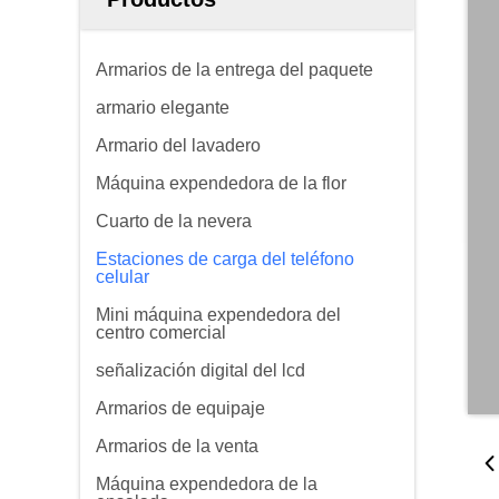
Armarios de la entrega del paquete
armario elegante
Armario del lavadero
Máquina expendedora de la flor
Cuarto de la nevera
Estaciones de carga del teléfono
celular
Mini máquina expendedora del
centro comercial
señalización digital del lcd
Armarios de equipaje
Armarios de la venta
Máquina expendedora de la