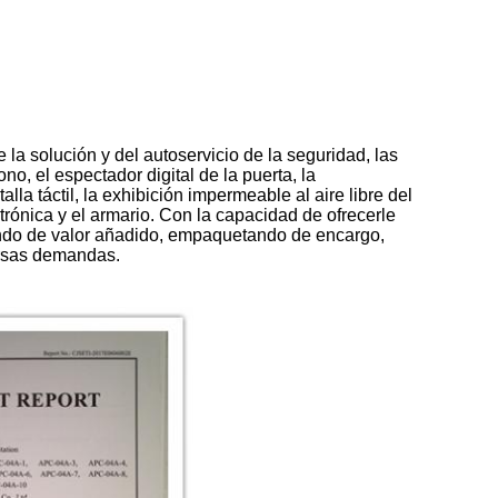
la solución y del autoservicio de la seguridad, las
no, el espectador digital de la puerta, la
alla táctil, la exhibición impermeable al aire libre del
ectrónica y el armario. Con la capacidad de ofrecerle
ando de valor añadido, empaquetando de encargo,
ersas demandas.