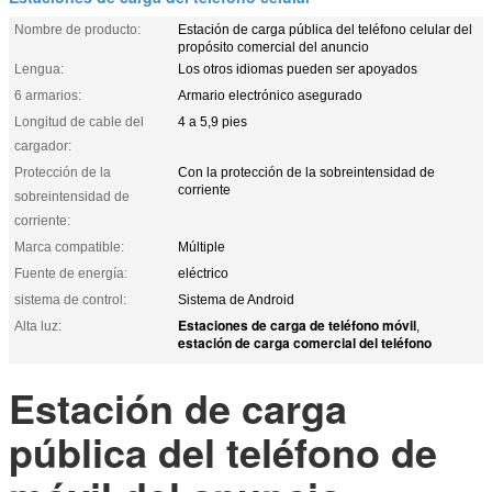
Nombre de producto:
Estación de carga pública del teléfono celular del
propósito comercial del anuncio
Lengua:
Los otros idiomas pueden ser apoyados
6 armarios:
Armario electrónico asegurado
Longitud de cable del
4 a 5,9 pies
cargador:
Protección de la
Con la protección de la sobreintensidad de
corriente
sobreintensidad de
corriente:
Marca compatible:
Múltiple
Fuente de energía:
eléctrico
sistema de control:
Sistema de Android
Estaciones de carga de teléfono móvil
Alta luz:
,
estación de carga comercial del teléfono
Estación de carga
pública del teléfono de