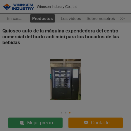
Winnsen Industry Co., Ltd.
En casa
Productos
Los vídeos
Sobre nosotros
>>
Quiosco auto de la máquina expendedora del centro
comercial del hurto anti mini para los bocados de las
bebidas
Mejor precio
Contacto