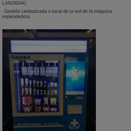
LAN/3G/4G
Gestión centralizada o local de la red de la máquina
-
expendedora