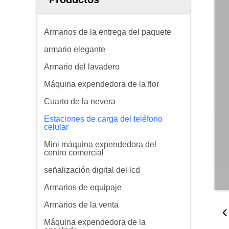
Armarios de la entrega del paquete
armario elegante
Armario del lavadero
Máquina expendedora de la flor
Cuarto de la nevera
Estaciones de carga del teléfono
celular
Mini máquina expendedora del
centro comercial
señalización digital del lcd
Armarios de equipaje
Armarios de la venta
Máquina expendedora de la