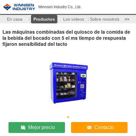
Winnsen Industry Co., Ltd.
En casa
Productos
Los vídeos
Sobre nosotros
>>
Las máquinas combinadas del quiosco de la comida de
la bebida del bocado con 5 el ms tiempo de respuesta
fijaron sensibilidad del tacto
Mejor precio
Contacto