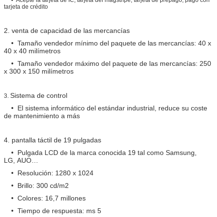
tarjeta de crédito
2. venta de capacidad de las mercancías
• Tamaño vendedor mínimo del paquete de las mercancías: 40 x
40 x 40 milímetros
• Tamaño vendedor máximo del paquete de las mercancías: 250
x 300 x 150 milímetros
Sistema de control
3.
• El sistema informático del estándar industrial, reduce su coste
de mantenimiento a más
4. pantalla táctil de 19 pulgadas
• Pulgada LCD de la marca conocida 19 tal como Samsung,
LG, AUO…
• Resolución: 1280 x 1024
• Brillo: 300 cd/m2
• Colores: 16,7 millones
• Tiempo de respuesta: ms 5